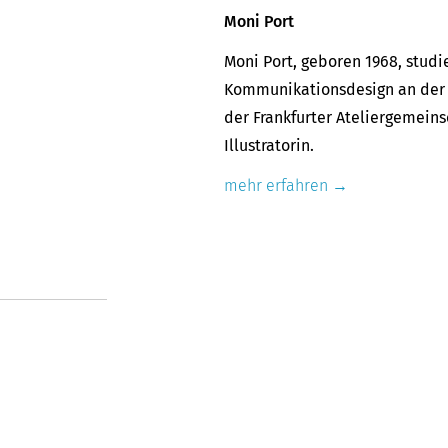
Moni Port
Moni Port, geboren 1968, studi
Kommunikationsdesign an der F
der Frankfurter Ateliergemeins
Illustratorin.
mehr erfahren