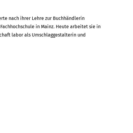
erte nach ihrer Lehre zur Buchhändlerin
achhochschule in Mainz. Heute arbeitet sie in
chaft labor als Umschlaggestalterin und