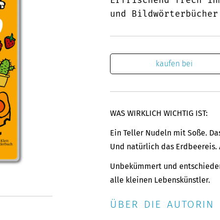
und Bildwörterbücher
kaufen bei
WAS WIRKLICH WICHTIG IST:
Ein Teller Nudeln mit Soße. Da
Und natürlich das Erdbeereis
Unbekümmert und entschieden 
alle kleinen Lebenskünstler.
ÜBER DIE AUTORIN 