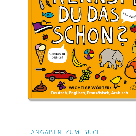
ANGABEN ZUM BUCH