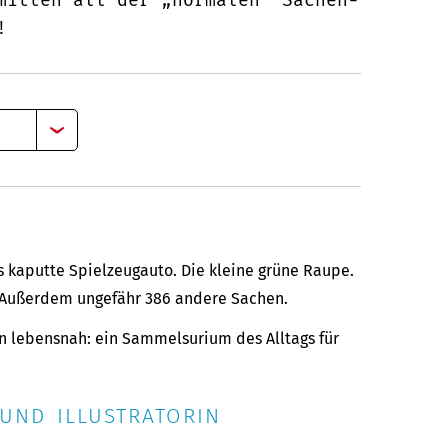
!
s kaputte Spielzeugauto. Die kleine grüne Raupe.
. Außerdem ungefähr 386 andere Sachen.
lebensnah: ein Sammelsurium des Alltags für
UND ILLUSTRATORIN