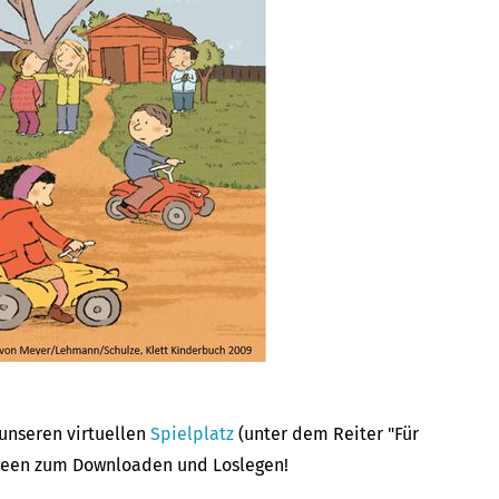
 unseren virtuellen
Spielplatz
(unter dem Reiter "Für
Ideen zum Downloaden und Loslegen!