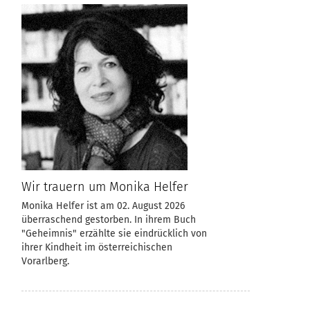
Wir trauern um Monika Helfer
Monika Helfer ist am 02. August 2026
überraschend gestorben. In ihrem Buch
"Geheimnis" erzählte sie eindrücklich von
ihrer Kindheit im österreichischen
Vorarlberg.