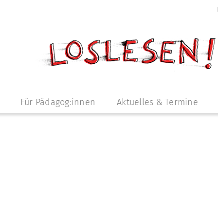
Für Pädagog:innen
Aktuelles & Termine