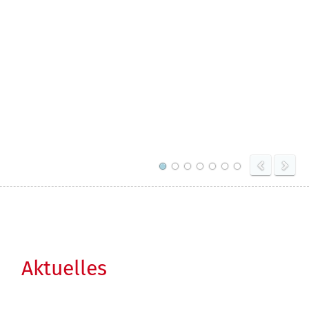
Aktuelles