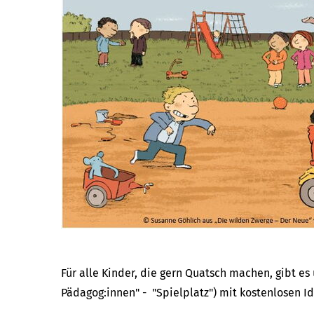
Für alle Kinder, die gern Quatsch machen, gibt es
Pädagog:innen" - "Spielplatz") mit kostenlosen 