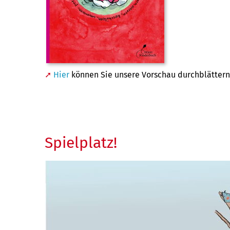
Hier
können Sie unsere Vorschau durchblättern
Spielplatz!