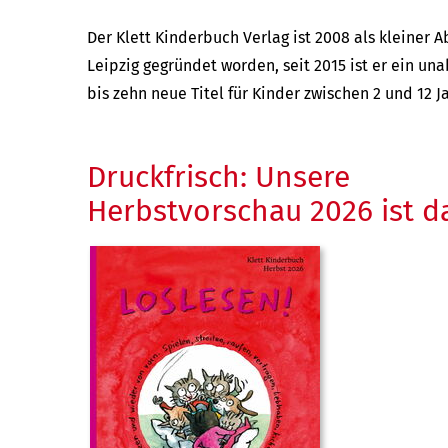
Der Klett Kinderbuch Verlag ist 2008 als kleiner A
Leipzig gegründet worden, seit 2015 ist er ein un
bis zehn neue Titel für Kinder zwischen 2 und 12 
Druckfrisch: Unsere
Herbstvorschau 2026 ist d