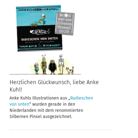
Herzlichen Glückwunsch, liebe Anke
Kuhl!
Anke Kuhls Illustrationen aus „
Radieschen
von unten
“ wurden gerade in den
Niederlanden mit dem renommierten
Silbernen Pinsel ausgezeichnet.