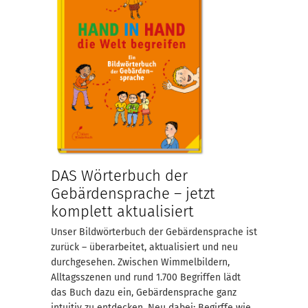
DAS Wörterbuch der
Gebärdensprache – jetzt
komplett aktualisiert
Unser Bildwörterbuch der Gebärdensprache ist
zurück – überarbeitet, aktualisiert und neu
durchgesehen. Zwischen Wimmelbildern,
Alltagsszenen und rund 1.700 Begriffen lädt
das Buch dazu ein, Gebärdensprache ganz
intuitiv zu entdecken. Neu dabei: Begirffe wie