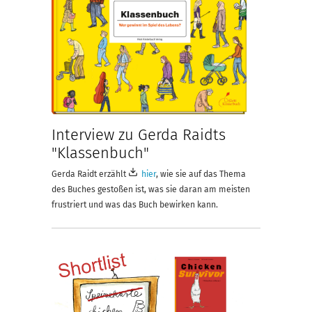
Interview zu Gerda Raidts
"Klassenbuch"
Gerda Raidt erzählt
hier
, wie sie auf das Thema
des Buches gestoßen ist, was sie daran am meisten
frustriert und was das Buch bewirken kann.