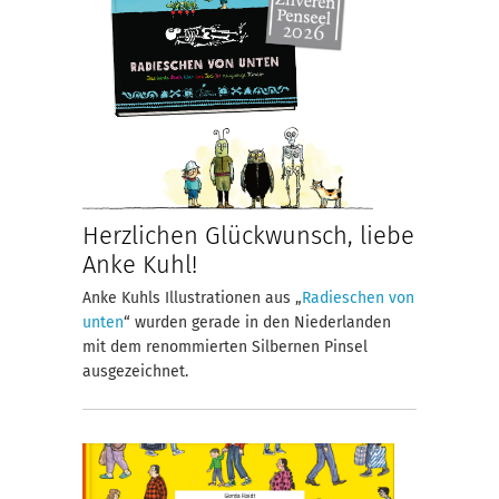
Herzlichen Glückwunsch, liebe
Anke Kuhl!
Anke Kuhls Illustrationen aus „
Radieschen von
unten
“ wurden gerade in den Niederlanden
mit dem renommierten Silbernen Pinsel
ausgezeichnet.