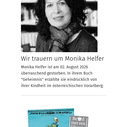
Wir trauern um Monika Helfer
Monika Helfer ist am 02. August 2026
überraschend gestorben. In ihrem Buch
"Geheimnis" erzählte sie eindrücklich von
ihrer Kindheit im österreichischen Vorarlberg.