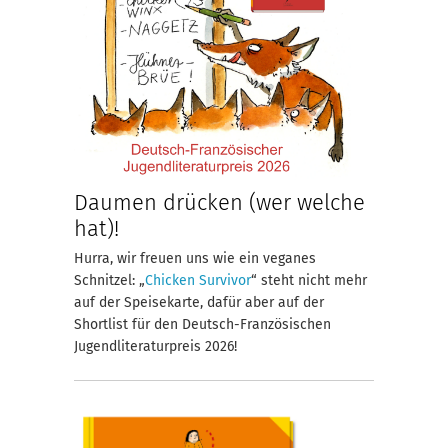
Daumen drücken (wer welche
hat)!
Hurra, wir freuen uns wie ein veganes
Schnitzel: „
Chicken Survivor
“ steht nicht mehr
auf der Speisekarte, dafür aber auf der
Shortlist für den Deutsch-Französischen
Jugendliteraturpreis 2026!