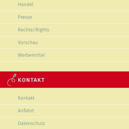
Handel
Presse
Rechte/Rights
Vorschau
Werbemittel
KONTAKT
Navigation überspringen
Kontakt
Anfahrt
Datenschutz