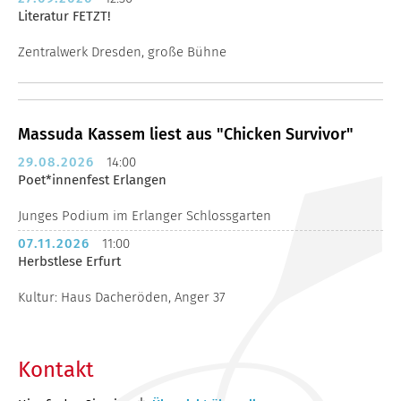
Literatur FETZT!
Zentralwerk Dresden, große Bühne
Massuda Kassem liest aus "Chicken Survivor"
29.08.2026
14:00
Poet*innenfest Erlangen
Junges Podium im Erlanger Schlossgarten
07.11.2026
11:00
Herbstlese Erfurt
Kultur: Haus Dacheröden, Anger 37
Kontakt