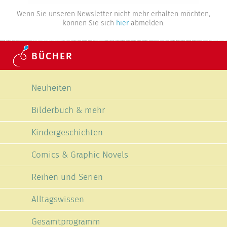
Wenn Sie unseren Newsletter nicht mehr erhalten möchten,
können Sie sich
hier
abmelden.
BÜCHER
Navigation überspringen
Neuheiten
Bilderbuch & mehr
Kindergeschichten
Comics & Graphic Novels
Reihen und Serien
Alltagswissen
Gesamtprogramm