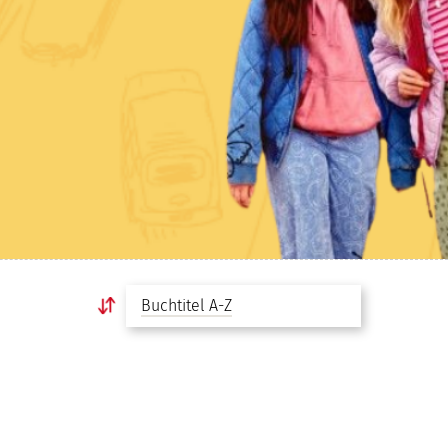
Buchtitel A-Z