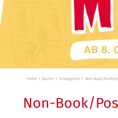
Home
Bücher
Schlagworte
Non-Book/Postkart
Non-Book/Pos