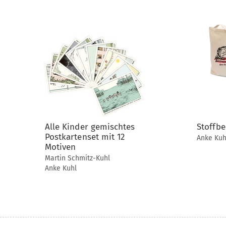
Alle Kinder gemischtes
Stoffbe
Postkartenset mit 12
Anke
Kuh
Motiven
Martin
Schmitz-Kuhl
Anke
Kuhl