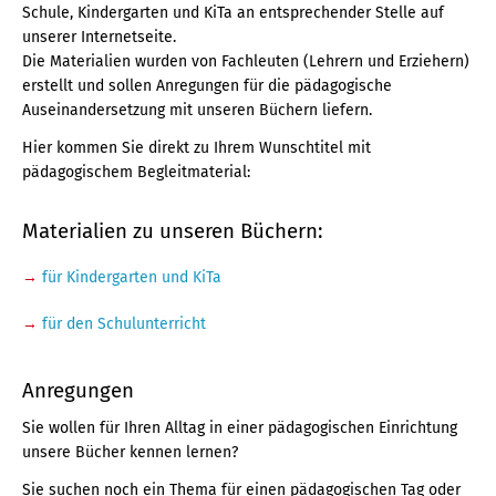
Schule, Kindergarten und KiTa an entsprechender Stelle auf
unserer Internetseite.
Die Materialien wurden von Fachleuten (Lehrern und Erziehern)
erstellt und sollen Anregungen für die pädagogische
Auseinandersetzung mit unseren Büchern liefern.
Hier kommen Sie direkt zu Ihrem Wunschtitel mit
pädagogischem Begleitmaterial:
Materialien zu unseren Büchern:
für Kindergarten und KiTa
für den Schulunterricht
Anregungen
Sie wollen für Ihren Alltag in einer pädagogischen Einrichtung
unsere Bücher kennen lernen?
Sie suchen noch ein Thema für einen pädagogischen Tag oder