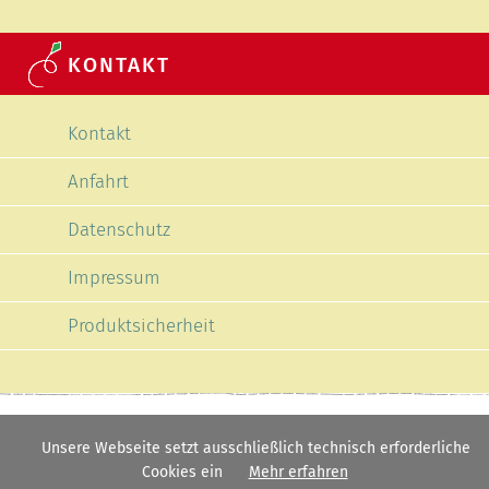
KONTAKT
Navigation überspringen
Kontakt
Anfahrt
Datenschutz
Impressum
Produktsicherheit
Unsere Webseite setzt ausschließlich technisch erforderliche
Cookies ein
Mehr erfahren