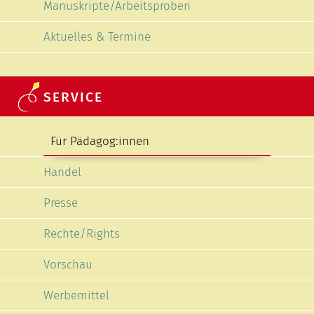
Manuskripte/Arbeitsproben
Aktuelles & Termine
SERVICE
Navigation überspringen
Für Pädagog:innen
Handel
Presse
Rechte/Rights
Vorschau
Werbemittel