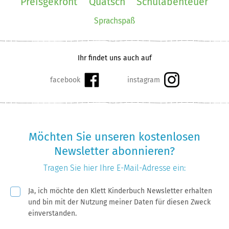
Preisgekrönt
Quatsch
Schulabenteuer
Sprachspaß
Ihr findet uns auch auf
Möchten Sie unseren kostenlosen
Newsletter abonnieren?
Tragen Sie hier Ihre
E-Mail-Adresse
ein:
Pflichtfeld
Ja, ich möchte den Klett Kinderbuch Newsletter erhalten
und bin mit der Nutzung meiner Daten für diesen Zweck
einverstanden.