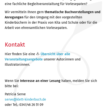
eine fachliche Begleitveranstaltung für Vorlesepaten?
Wir vermitteln Ihnen gern
thematische Buchvorstellungen und
Anregungen
für den Umgang mit den vorgestellten
Kinderbüchern in der Praxis von Kita und Schule oder für die
Arbeit von ehrenamtlichen Vorlesepaten.
Kontakt
Hier finden Sie eine
Übersicht über alle
Veranstaltungsangebote
unserer Autor:innen und
Illustrator:innen.
Wenn Sie
Interesse an einer Lesung
haben, melden Sie sich
bitte bei:
Patricia Serve
serve@klett-kinderbuch.de
oder Tel.: 0341/46 26 51 09