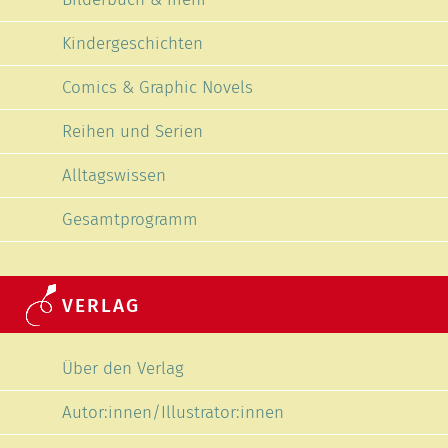
Kindergeschichten
Comics & Graphic Novels
Reihen und Serien
Alltagswissen
Gesamtprogramm
VERLAG
Navigation überspringen
Über den Verlag
Autor:innen/Illustrator:innen