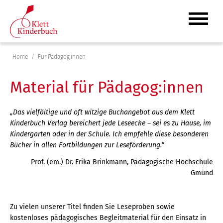
Home
Für Pädagog:innen
Material für Pädagog:innen
„Das vielfältige und oft witzige Buchangebot aus dem Klett
Kinderbuch Verlag bereichert jede Leseecke – sei es zu Hause, im
Kindergarten oder in der Schule. Ich empfehle diese besonderen
Bücher in allen Fortbildungen zur Leseförderung.“
Prof. (em.) Dr. Erika Brinkmann, Pädagogische Hochschule
Gmünd
Zu vielen unserer Titel finden Sie Leseproben sowie
kostenloses pädagogisches Begleitmaterial für den Einsatz in