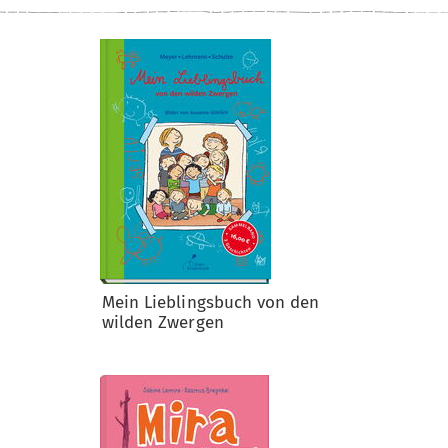
Mein Lieblingsbuch von den
wilden Zwergen