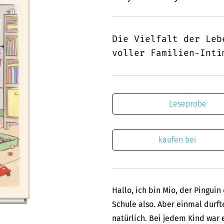
Die Vielfalt der Leb
voller Familien-Inti
Leseprobe
kaufen bei
Hallo, ich bin Mio, der Pinguin
Schule also. Aber einmal durf
natürlich. Bei jedem Kind war 