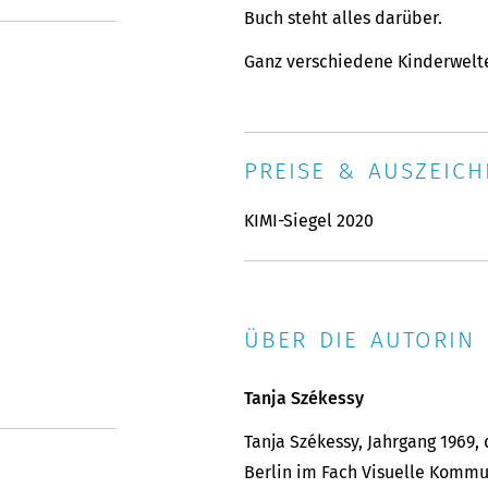
Buch steht alles darüber.
Ganz verschiedene Kinderwelte
PREISE & AUSZEIC
KIMI-Siegel 2020
ÜBER DIE AUTORIN 
Tanja Székessy
Tanja Székessy, Jahrgang 1969,
Berlin im Fach Visuelle Kommu