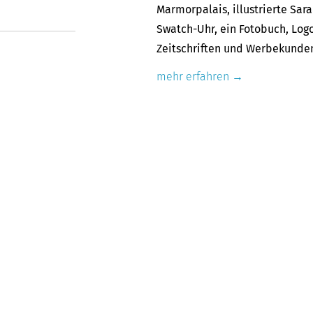
Marmorpalais, illustrierte Sar
Swatch-Uhr, ein Fotobuch, Logo
Zeitschriften und Werbekunde
mehr erfahren