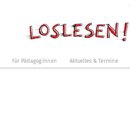
Für Pädagog:innen
Aktuelles & Termine