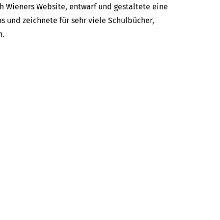
ah Wieners Website, entwarf und gestaltete eine
s und zeichnete für sehr viele Schulbücher,
n.