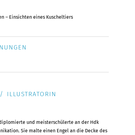
n – Einsichten eines Kuscheltiers
HNUNGEN
/ ILLUSTRATORIN
 diplomierte und meisterschülerte an der Hdk
nikation. Sie malte einen Engel an die Decke des