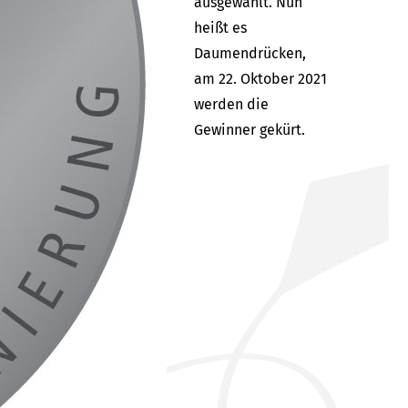
ausgewählt. Nun
heißt es
Daumendrücken,
am 22. Oktober 2021
werden die
Gewinner gekürt.