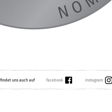
 findet uns auch auf