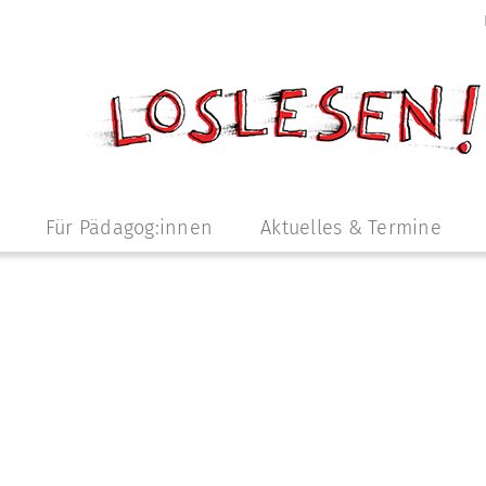
Für Pädagog:innen
Aktuelles & Termine