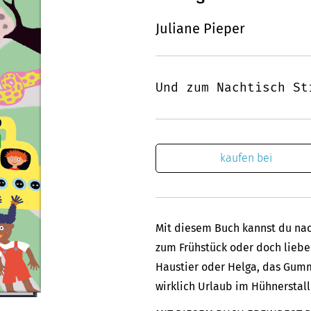
Juliane Pieper
Und zum Nachtisch St
kaufen bei
Mit diesem Buch kannst du na
zum Frühstück oder doch liebe
Haustier oder Helga, das Gumm
wirklich Urlaub im Hühnerstal