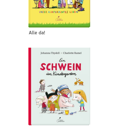
Alle da!