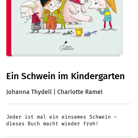
Ein Schwein im Kindergarten
Johanna Thydell | Charlotte Ramel
Jeder ist mal ein einsames Schwein –
dieses Buch macht wieder froh!