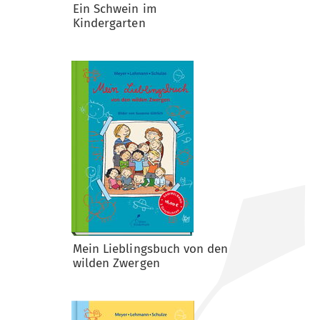
Ein Schwein im
Kindergarten
Mein Lieblingsbuch von den
wilden Zwergen