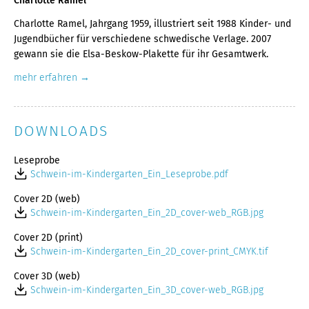
Charlotte Ramel
Charlotte Ramel, Jahrgang 1959, illustriert seit 1988 Kinder- und
Jugendbücher für verschiedene schwedische Verlage. 2007
gewann sie die Elsa-Beskow-Plakette für ihr Gesamtwerk.
mehr erfahren
DOWNLOADS
Leseprobe
Schwein-im-Kindergarten_Ein_Leseprobe.pdf
Cover 2D (web)
Schwein-im-Kindergarten_Ein_2D_cover-web_RGB.jpg
Cover 2D (print)
Schwein-im-Kindergarten_Ein_2D_cover-print_CMYK.tif
Cover 3D (web)
Schwein-im-Kindergarten_Ein_3D_cover-web_RGB.jpg