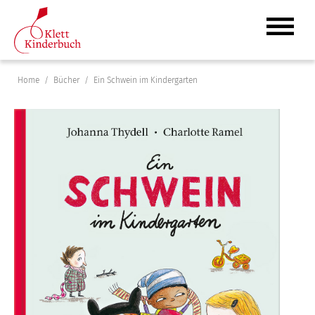
Home
Bücher
Ein Schwein im Kindergarten