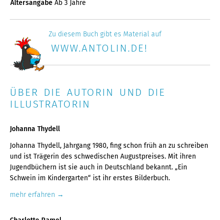
Altersangabe
Ab 3 Jahre
Zu diesem Buch gibt es Material auf
WWW.ANTOLIN.DE!
ÜBER DIE AUTORIN UND DIE
ILLUSTRATORIN
Johanna Thydell
Johanna Thydell, Jahrgang 1980, fing schon früh an zu schreiben
und ist Trägerin des schwedischen Augustpreises. Mit ihren
Jugendbüchern ist sie auch in Deutschland bekannt. „Ein
Schwein im Kindergarten“ ist ihr erstes Bilderbuch.
mehr erfahren