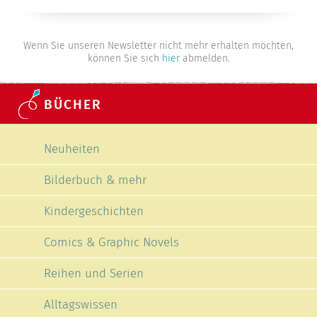
Wenn Sie unseren Newsletter nicht mehr erhalten möchten,
können Sie sich
hier
abmelden.
BÜCHER
Navigation überspringen
Neuheiten
Bilderbuch & mehr
Kindergeschichten
Comics & Graphic Novels
Reihen und Serien
Alltagswissen