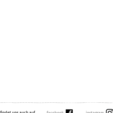
 findet uns auch auf