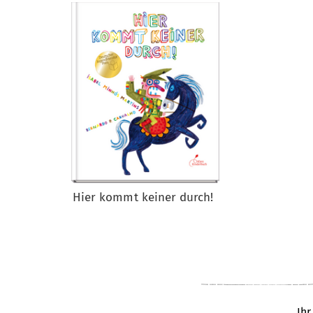
Hier kommt keiner durch!
Ihr