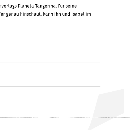
verlags Planeta Tangerina. Für seine
er genau hinschaut, kann ihn und Isabel im