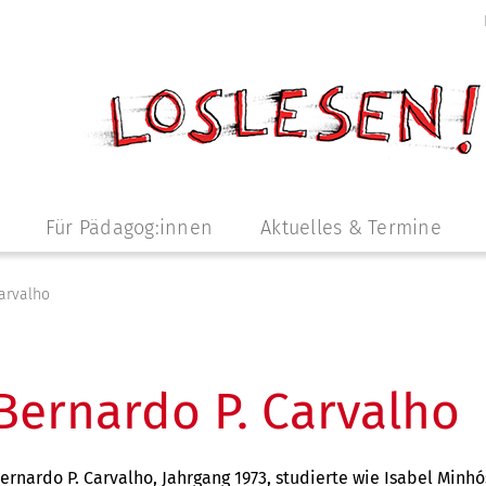
Für Pädagog:innen
Aktuelles & Termine
Carvalho
Bernardo P. Carvalho
ernardo P. Carvalho, Jahrgang 1973, studierte wie Isabel Minh