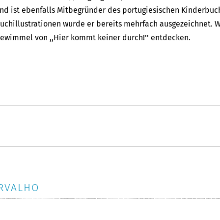
nd ist ebenfalls Mitbegründer des portugiesischen Kinderbuch
uchillustrationen wurde er bereits mehrfach ausgezeichnet. W
ewimmel von ,,Hier kommt keiner durch!'' entdecken.
RVALHO