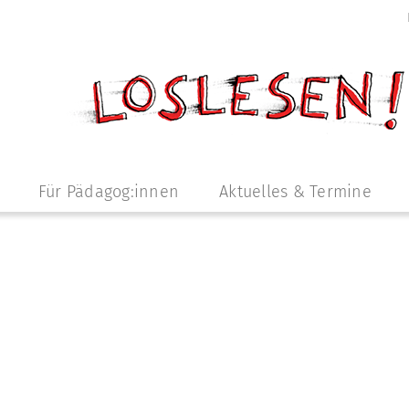
Für Pädagog:innen
Aktuelles & Termine