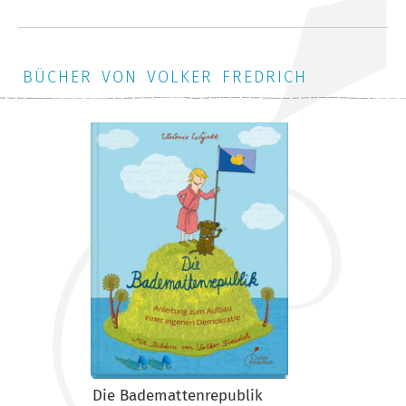
BÜCHER VON VOLKER FREDRICH
Die Bademattenrepublik