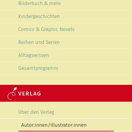
Bilderbuch & mehr
Kindergeschichten
Comics & Graphic Novels
Reihen und Serien
Alltagswissen
Gesamtprogramm
VERLAG
Navigation überspringen
Über den Verlag
Autor:innen/Illustrator:innen