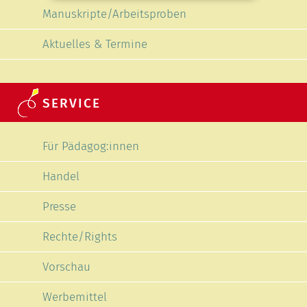
Manuskripte/Arbeitsproben
Aktuelles & Termine
SERVICE
Navigation überspringen
Für Pädagog:innen
Handel
Presse
Rechte/Rights
Vorschau
Werbemittel