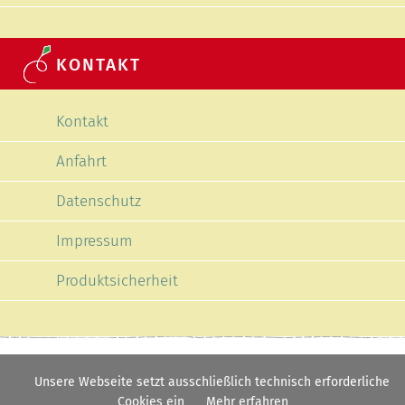
KONTAKT
Navigation überspringen
Kontakt
Anfahrt
Datenschutz
Impressum
Produktsicherheit
Unsere Webseite setzt ausschließlich technisch erforderliche
Cookies ein
Mehr erfahren