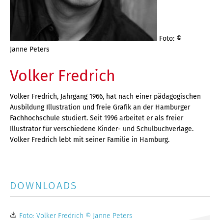
Foto: ©
Janne Peters
Volker Fredrich
Volker Fredrich, Jahrgang 1966, hat nach einer pädagogischen
Ausbildung Illustration und freie Grafik an der Hamburger
Fachhochschule studiert. Seit 1996 arbeitet er als freier
Illustrator für verschiedene Kinder- und Schulbuchverlage.
Volker Fredrich lebt mit seiner Familie in Hamburg.
DOWNLOADS
Foto: Volker Fredrich © Janne Peters