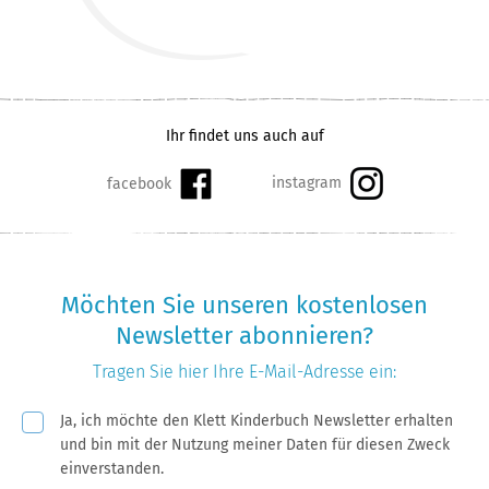
Ihr findet uns auch auf
Möchten Sie unseren kostenlosen
Newsletter abonnieren?
Tragen Sie hier Ihre
E-Mail-Adresse
ein:
Pflichtfeld
Ja, ich möchte den Klett Kinderbuch Newsletter erhalten
und bin mit der Nutzung meiner Daten für diesen Zweck
einverstanden.