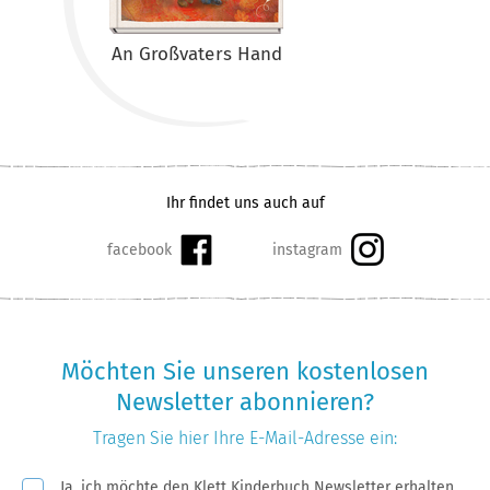
An Großvaters Hand
Ihr findet uns auch auf
Möchten Sie unseren kostenlosen
Newsletter abonnieren?
Tragen Sie hier Ihre
E-Mail-Adresse
ein:
Pflichtfeld
Ja, ich möchte den Klett Kinderbuch Newsletter erhalten