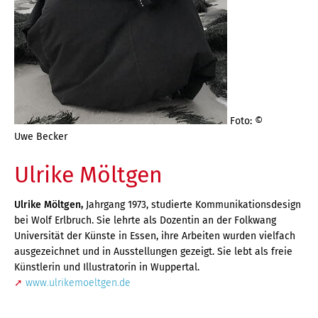
Foto: ©
Uwe Becker
Ulrike Möltgen
Ulrike Möltgen,
Jahrgang 1973, studierte Kommunikationsdesign
bei Wolf Erlbruch. Sie lehrte als Dozentin an der Folkwang
Universität der Künste in Essen, ihre Arbeiten wurden vielfach
ausgezeichnet und in Ausstellungen gezeigt. Sie lebt als freie
Künstlerin und Illustratorin in Wuppertal.
www.ulrikemoeltgen.de