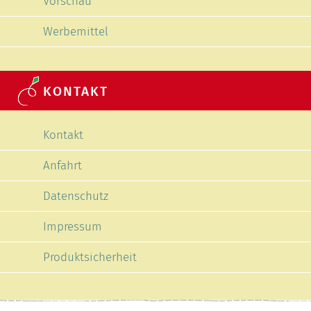
Vorschau
Werbemittel
KONTAKT
Navigation überspringen
Kontakt
Anfahrt
Datenschutz
Impressum
Produktsicherheit