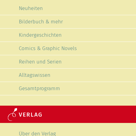
Neuheiten
Bilderbuch & mehr
Kindergeschichten
Comics & Graphic Novels
Reihen und Serien
Alltagswissen
Gesamtprogramm
VERLAG
Navigation überspringen
Über den Verlag