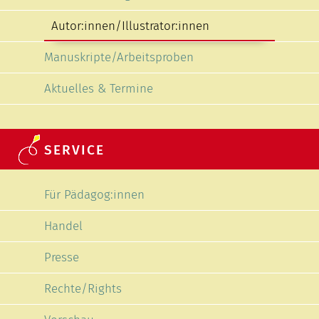
Autor:innen/Illustrator:innen
Manuskripte/Arbeitsproben
Aktuelles & Termine
SERVICE
Navigation überspringen
Für Pädagog:innen
Handel
Presse
Rechte/Rights