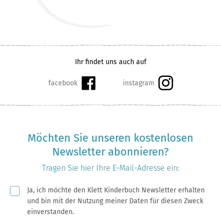
Ihr findet uns auch auf
Möchten Sie unseren kostenlosen
Newsletter abonnieren?
Tragen Sie hier Ihre
E-Mail-Adresse
ein:
Pflichtfeld
Ja, ich möchte den Klett Kinderbuch Newsletter erhalten
und bin mit der Nutzung meiner Daten für diesen Zweck
einverstanden.