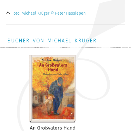
Foto: Michael Krüger © Peter Hassiepen
BÜCHER VON MICHAEL KRÜGER
An Großvaters Hand