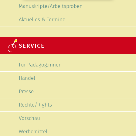
Manuskripte/Arbeitsproben
Aktuelles & Termine
SERVICE
Navigation überspringen
Für Pädagog:innen
Handel
Presse
Rechte/Rights
Vorschau
Werbemittel