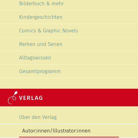
Bilderbuch & mehr
Kindergeschichten
Comics & Graphic Novels
Reihen und Serien
Alltagswissen
Gesamtprogramm
VERLAG
Navigation überspringen
Über den Verlag
Autor:innen/Illustrator:innen