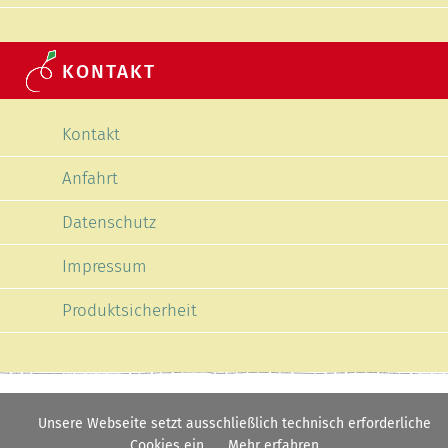
KONTAKT
Navigation überspringen
Kontakt
Anfahrt
Datenschutz
Impressum
Produktsicherheit
Unsere Webseite setzt ausschließlich technisch erforderliche
Cookies ein
Mehr erfahren