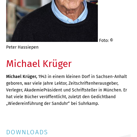
Foto: ©
Peter Hassiepen
Michael Krüger
Michael Krüger,
1943 in einem kleinen Dorf in Sachsen-Anhalt
geboren, war viele Jahre Lektor, Zeitschriftenherausgeber,
Verleger, AkademiePräsident und Schriftsteller in München. Er
hat viele Bücher veröffentlicht, zuletzt den Gedichtband
„Wiedereinführung der Sanduhr“ bei Suhrkamp.
DOWNLOADS