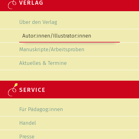
VERLAG
Navigation überspringen
Über den Verlag
Autor:innen/Illustrator:innen
Manuskripte/Arbeitsproben
Aktuelles & Termine
SERVICE
Navigation überspringen
Für Pädagog:innen
Handel
Presse