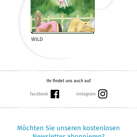
WILD
Ihr findet uns auch auf
Möchten Sie unseren kostenlosen
Newsletter abonnieren?