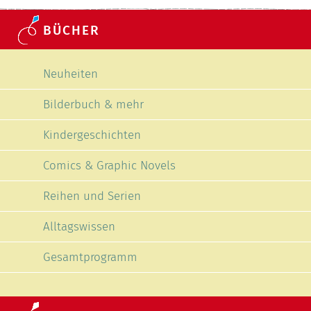
BÜCHER
Navigation überspringen
Neuheiten
Bilderbuch & mehr
Kindergeschichten
Comics & Graphic Novels
Reihen und Serien
Alltagswissen
Gesamtprogramm