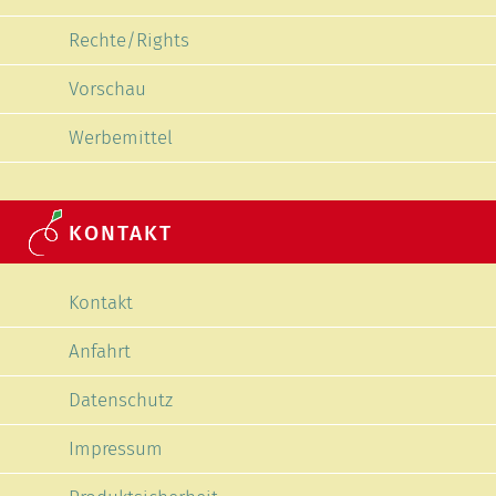
Rechte/Rights
Vorschau
Werbemittel
KONTAKT
Navigation überspringen
Kontakt
Anfahrt
Datenschutz
Impressum