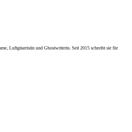
e, Luftgitarristin und Ghostwriterin. Seit 2015 schreibt sie für