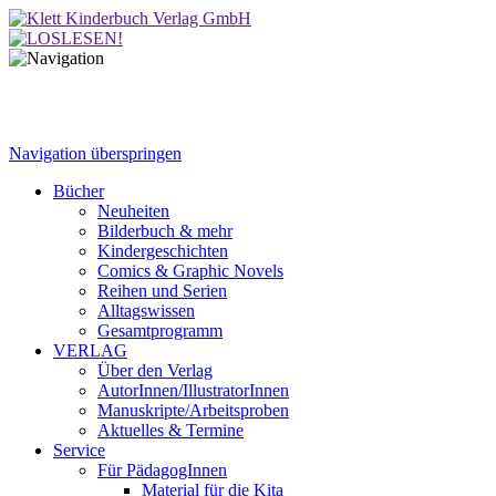
Navigation überspringen
Bücher
Neuheiten
Bilderbuch & mehr
Kindergeschichten
Comics & Graphic Novels
Reihen und Serien
Alltagswissen
Gesamtprogramm
VERLAG
Über den Verlag
AutorInnen/IllustratorInnen
Manuskripte/Arbeitsproben
Aktuelles & Termine
Service
Für PädagogInnen
Material für die Kita