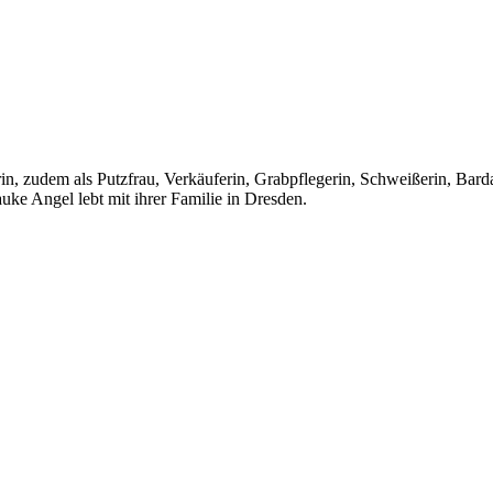
in, zudem als Putzfrau, Verkäuferin, Grabpflegerin, Schweißerin, Bardam
uke Angel lebt mit ihrer Familie in Dresden.