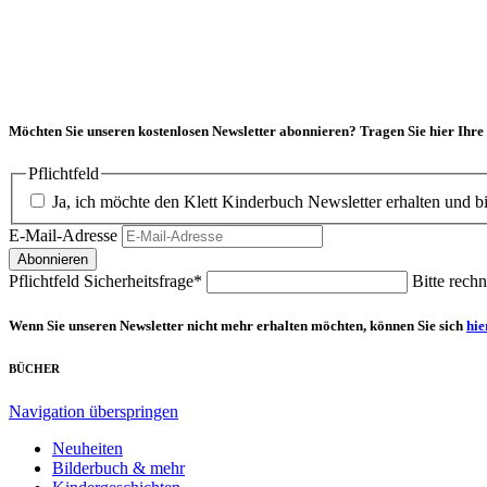
Möchten Sie unseren kostenlosen Newsletter abonnieren?
Tragen Sie hier Ihre
Pflichtfeld
E-Mail-Adresse
Abonnieren
Pflichtfeld
Sicherheitsfrage
*
Bitte rechn
Wenn Sie unseren Newsletter nicht mehr erhalten möchten, können Sie sich
hie
BÜCHER
Navigation überspringen
Neuheiten
Bilderbuch & mehr