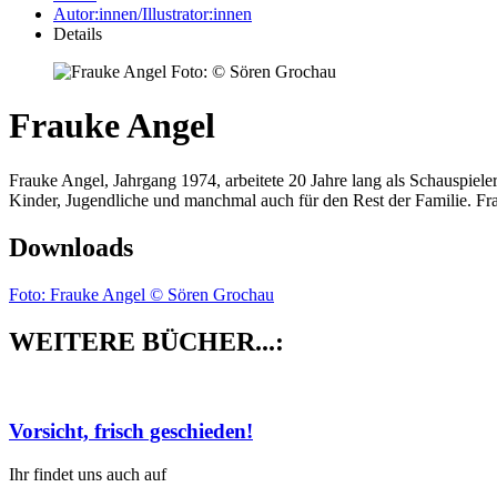
Autor:innen/Illustrator:innen
Details
Foto: © Sören Grochau
Frauke Angel
Frauke Angel, Jahrgang 1974, arbeitete 20 Jahre lang als Schauspieler
Kinder, Jugendliche und manchmal auch für den Rest der Familie. Fra
Downloads
Foto: Frauke Angel © Sören Grochau
WEITERE BÜCHER...:
Vorsicht, frisch geschieden!
Ihr findet uns auch auf