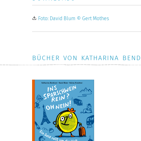
Foto: David Blum © Gert Mothes
BÜCHER VON KATHARINA BEND