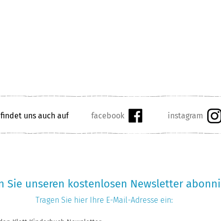
 findet uns auch auf
 Sie unseren kostenlosen Newsletter abonni
Tragen Sie hier Ihre
E-Mail-Adresse
ein: