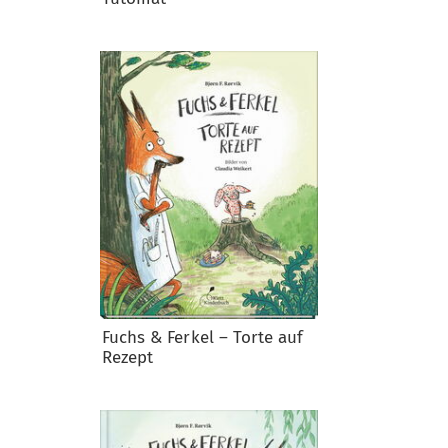
Fuchs & Ferkel – Torte auf
Rezept