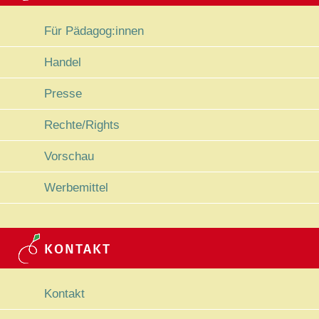
Navigation überspringen
Für Pädagog:innen
Handel
Presse
Rechte/Rights
Vorschau
Werbemittel
KONTAKT
Navigation überspringen
Kontakt