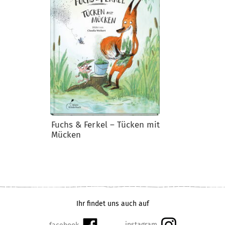
Fuchs & Ferkel – Tücken mit
Mücken
Ihr findet uns auch auf