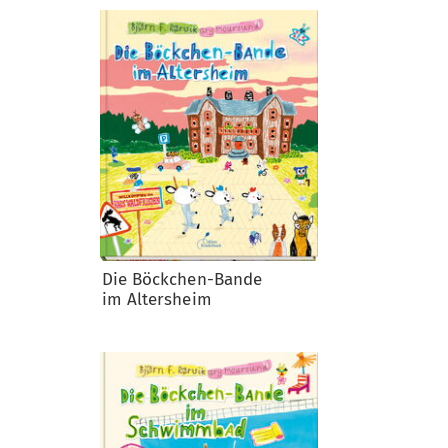
Die Böckchen-Bande
im Altersheim