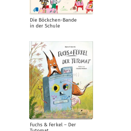
Die Böckchen-Bande
in der Schule
Fuchs & Ferkel – Der
Tutomat