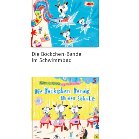
Die Böckchen-Bande
im Schwimmbad