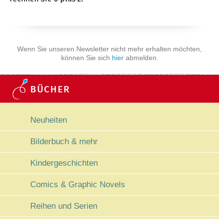
Wenn Sie unseren Newsletter nicht mehr erhalten möchten,
können Sie sich
hier
abmelden.
BÜCHER
Navigation überspringen
Neuheiten
Bilderbuch & mehr
Kindergeschichten
Comics & Graphic Novels
Reihen und Serien