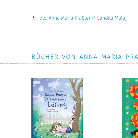
Foto: Anna Maria Praßler © Lendita Mulaj
BÜCHER VON ANNA MARIA PRAS