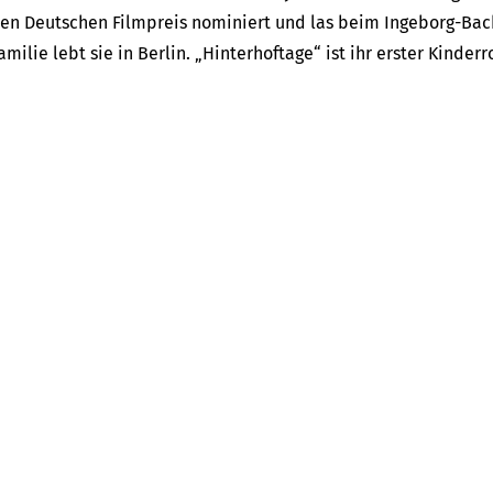
en Deutschen Filmpreis nominiert und las beim Ingeborg-Bac
amilie lebt sie in Berlin. „Hinterhoftage“ ist ihr erster Kinder