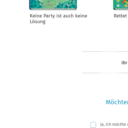
Keine Party ist auch keine
Rettet
Lösung
Ihr
Möchten
Ja, ich möchte
Pflichtfeld