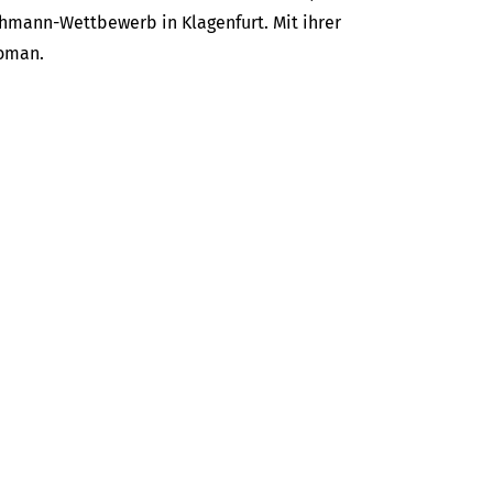
hmann-Wettbewerb in Klagenfurt. Mit ihrer
roman.