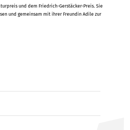
urpreis und dem Friedrich-Gerstäcker-Preis. Sie
chsen und gemeinsam mit ihrer Freundin Adile zur