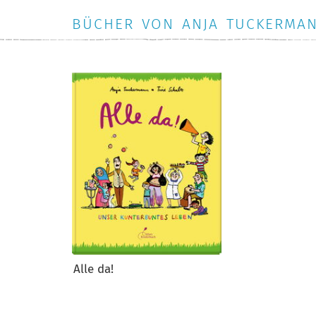
BÜCHER VON ANJA TUCKERMA
Alle da!