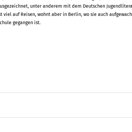
usgezeichnet, unter anderem mit dem Deutschen Jugendliterat
st viel auf Reisen, wohnt aber in Berlin, wo sie auch aufgewa
chule gegangen ist.