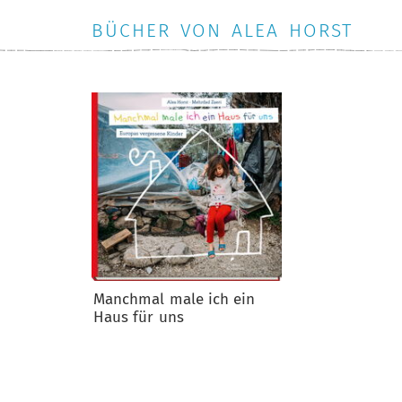
BÜCHER VON ALEA HORST
Manchmal male ich ein
Haus für uns