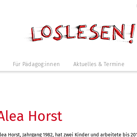
Für Pädagog:innen
Aktuelles & Termine
Alea Horst
lea Horst, Jahrgang 1982, hat zwei Kinder und arbeitete bis 20