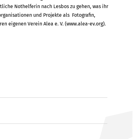
mtliche Nothelferin nach Lesbos zu gehen, was ihr
organisationen und Projekte als Fotografin,
en eigenen Verein Alea e. V. (www.alea-ev.org).