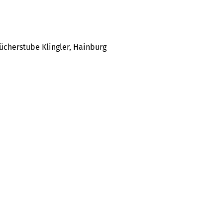
ücherstube Klingler, Hainburg