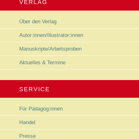
VERLAG
Navigation überspringen
Über den Verlag
Autor:innen/Illustrator:innen
Manuskripte/Arbeitsproben
Aktuelles & Termine
SERVICE
Navigation überspringen
Für Pädagog:innen
Handel
Presse