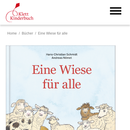
Home
Bücher
Eine Wiese für alle