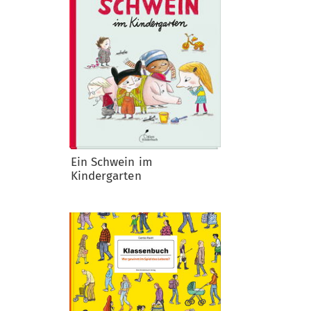
Ein Schwein im
Kindergarten