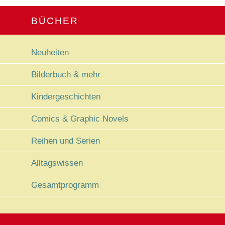
BÜCHER
Navigation überspringen
Neuheiten
Bilderbuch & mehr
Kindergeschichten
Comics & Graphic Novels
Reihen und Serien
Alltagswissen
Gesamtprogramm