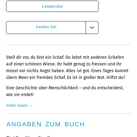
Leseprobe
kaufen bei
Stell dir vor, du bist ein Schaf. Du lebst mit anderen Schafen
auf einer schönen Wiese. Ihr habt genug zu fressen und ihr
müsst vor nichts Angst haben. Alles ist gut. Eines Tages kommt
übers Meer ein fremdes Schaf. Es ist in großer Not. Hilfst du?
Eine Geschichte über Menschlichkeit – und du entscheidest,
wie sie endet!
mehr lesen →
ANGABEN ZUM BUCH