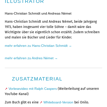
ILLUSTRATOR
Hans-Christian Schmidt und Andreas Német
Hans-Christian Schmidt und Andreas Német, beide Jahrgang
1973, haben insgesamt vier tolle Söhne – damit wäre das
Wichtigste über sie eigentlich schon erzählt. Zudem schreiben
und malen sie Bücher und Lieder für Kinder.
mehr erfahren zu Hans-Christian Schmidt
mehr erfahren zu Andres Német
ZUSATZMATERIAL
Vorlesevideo mit Ralph Caspers
(Weiterleitung auf unseren
YouTube-Kanal)
Zum Buch gibt es eine
Whiteboard-Version
bei Onilo.