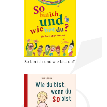
So bin ich und wie bist du?