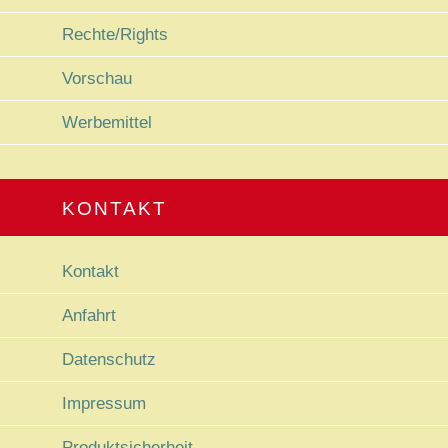
Rechte/Rights
Vorschau
Werbemittel
KONTAKT
Navigation überspringen
Kontakt
Anfahrt
Datenschutz
Impressum
Produktsicherheit