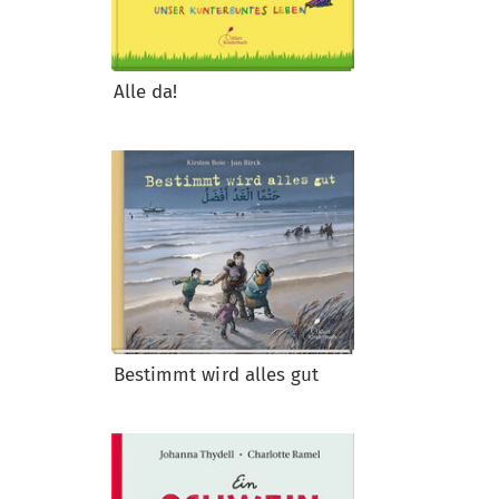
Alle da!
Bestimmt wird alles gut