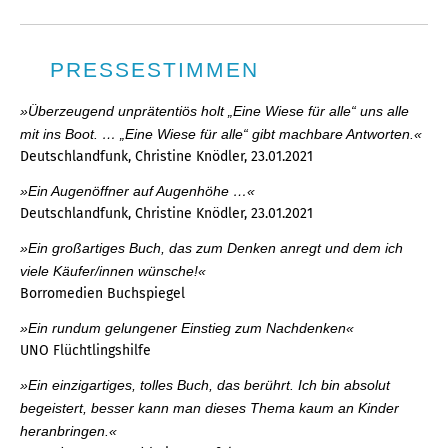
PRESSESTIMMEN
»Überzeugend unprätentiös holt „Eine Wiese für alle“ uns alle
mit ins Boot. … „Eine Wiese für alle“ gibt machbare Antworten.«
Deutschlandfunk, Christine Knödler, 23.01.2021
»Ein Augenöffner auf Augenhöhe …«
Deutschlandfunk, Christine Knödler, 23.01.2021
»Ein großartiges Buch, das zum Denken anregt und dem ich
viele Käufer/innen wünsche!«
Borromedien Buchspiegel
»Ein rundum gelungener Einstieg zum Nachdenken«
UNO Flüchtlingshilfe
»Ein einzigartiges, tolles Buch, das berührt. Ich bin absolut
begeistert, besser kann man dieses Thema kaum an Kinder
heranbringen.«