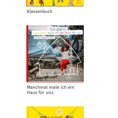
Klassenbuch
Manchmal male ich ein
Haus für uns