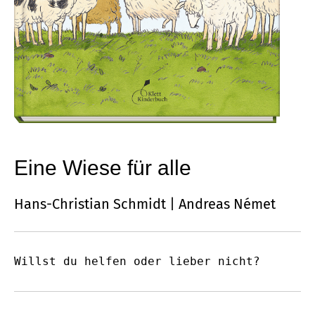
Eine Wiese für alle
Hans-Christian Schmidt | Andreas Német
Willst du helfen oder lieber nicht?